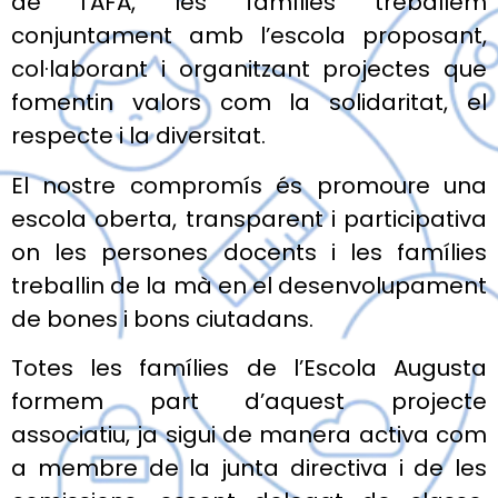
de l’AFA, les famílies treballem
conjuntament amb l’escola proposant,
col·laborant i organitzant projectes que
fomentin valors com la solidaritat, el
respecte i la diversitat.
El nostre compromís és promoure una
escola oberta, transparent i participativa
on les persones docents i les famílies
treballin de la mà en el desenvolupament
de bones i bons ciutadans.
Totes les famílies de l’Escola Augusta
formem part d’aquest projecte
associatiu, ja sigui de manera activa com
a membre de la junta directiva i de les