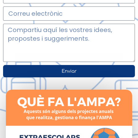
Enviar