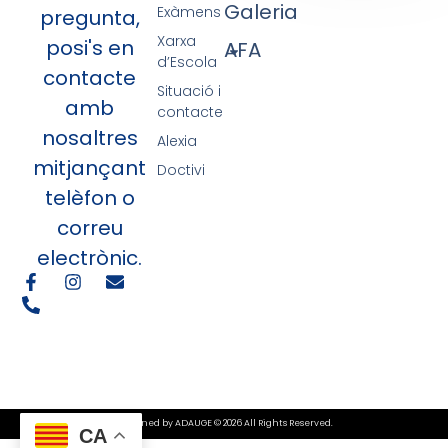
Galeria
Exàmens
pregunta,
Xarxa
posi's en
AFA
d’Escola
contacte
Situació i
amb
contacte
nosaltres
Alexia
mitjançant
Doctivi
telèfon o
correu
electrònic.
Designed by ADAUGE © 2026 All Rights Reserved.
CA