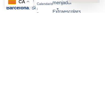
Augusta de
CA
menjador
Calendaris
Barcelona
. Si
i
Extraescolars
Documents
té alguna
Galeria
Exàmens
pregunta,
Xarxa
posi's en
AFA
d’Escola
contacte amb
Situació i
nosaltres
contacte
mitjançant
Alexia
telèfon o
Doctivi
correu
electrònic.