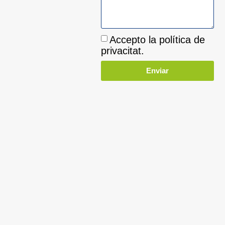
Accepto la política de
privacitat.
Enviar