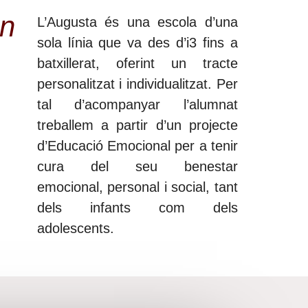
an
L’Augusta és una escola d’una
sola línia que va des d’i3 fins a
batxillerat, oferint un tracte
personalitzat i individualitzat. Per
tal d’acompanyar l’alumnat
treballem a partir d’un projecte
d’Educació Emocional per a tenir
cura del seu benestar
emocional, personal i social, tant
dels infants com dels
adolescents.