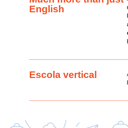
English
Escola vertical