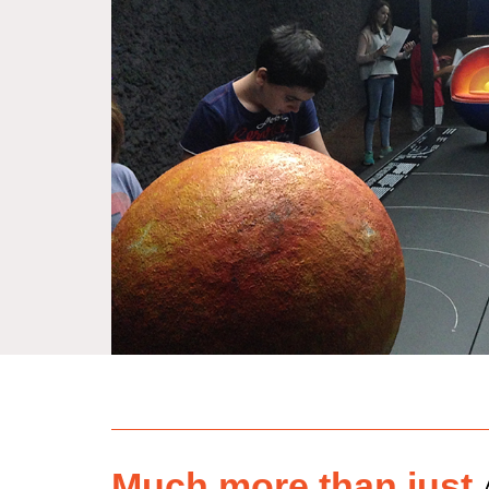
Much more than just