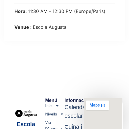
Hora:
11:30 AM - 12:30 PM
(Europe/Paris)
Venue :
Escola Augusta
Menú
Informació
Inici
Calendari
Nivells
escolar
Viu
Escola
Cuina i
l’Augusta