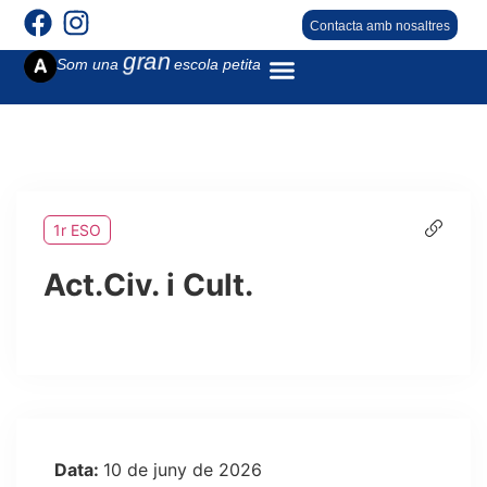
Contacta amb nosaltres
gran
Som una
escola petita
1r ESO
Act.Civ. i Cult.
Data:
10 de juny de 2026