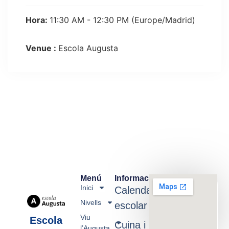
Hora:
11:30 AM - 12:30 PM
(Europe/Madrid)
Venue :
Escola Augusta
Menú
Informació
Inici
Calendari
Nivells
escolar
Viu
Escola
Cuina i
l’Augusta