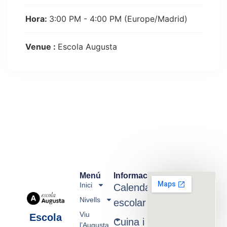
Hora:
3:00 PM - 4:00 PM
(Europe/Madrid)
Venue :
Escola Augusta
Menú
Informació
Inici
Calendari
Nivells
escolar
Viu
Escola
Cuina i
l’Augusta