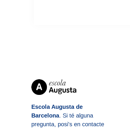
Escola Augusta de
Barcelona
. Si té alguna
pregunta, posi's en contacte