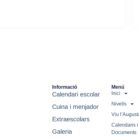
Informació
Menú
Inici
Calendari escolar
Nivells
Cuina i menjador
Viu l’August
Extraescolars
Calendaris i
Galeria
Documents