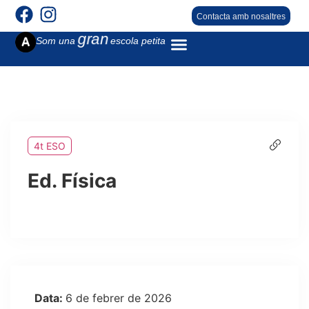
Contacta amb nosaltres
gran
Som una
escola petita
4t ESO
Ed. Física
Data:
6 de febrer de 2026