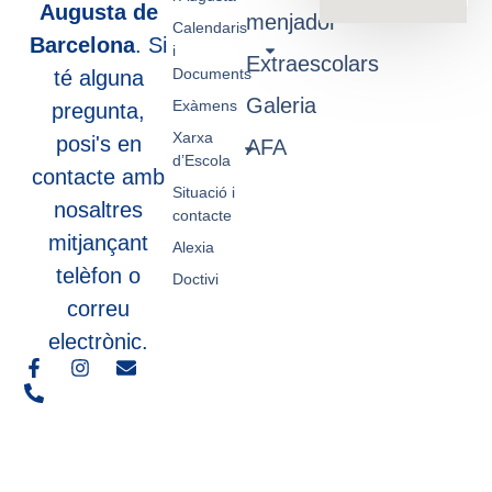
Augusta de
menjador
Calendaris
Barcelona
. Si
i
Extraescolars
Documents
té alguna
Galeria
Exàmens
pregunta,
Xarxa
posi's en
AFA
d’Escola
contacte amb
Situació i
nosaltres
contacte
mitjançant
Alexia
telèfon o
Doctivi
correu
electrònic.