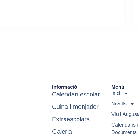
Informació
Menú
Inici
Calendari escolar
Nivells
Cuina i menjador
Viu l’August
Extraescolars
Calendaris i
Galeria
Documents