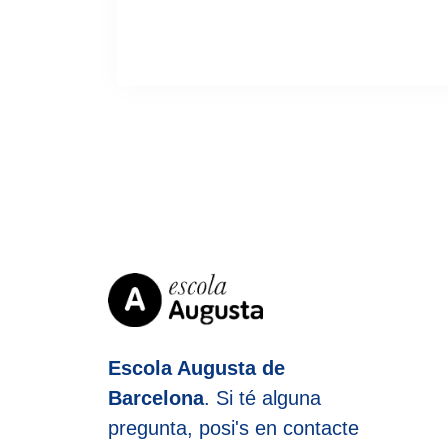
Escola Augusta de
Barcelona
. Si té alguna
pregunta, posi's en contacte