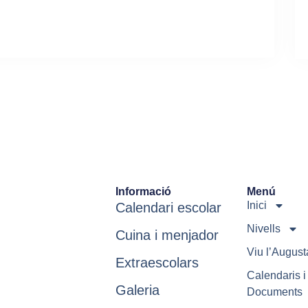
Informació
Menú
Inici
Calendari escolar
Nivells
Cuina i menjador
Viu l’August
Extraescolars
Calendaris i
Galeria
Documents