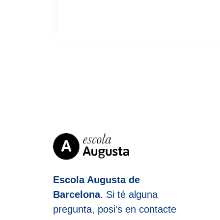
Escola Augusta de
Barcelona
. Si té alguna
pregunta, posi's en contacte