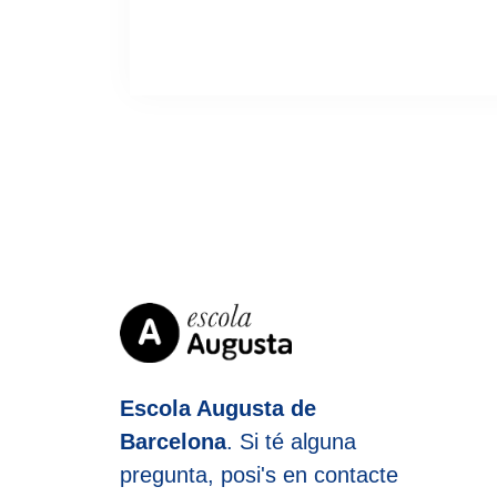
Escola Augusta de
Barcelona
. Si té alguna
pregunta, posi's en contacte