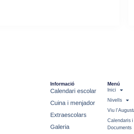
Informació
Menú
Inici
Calendari escolar
Nivells
Cuina i menjador
Viu l’August
Extraescolars
Calendaris i
Galeria
Documents