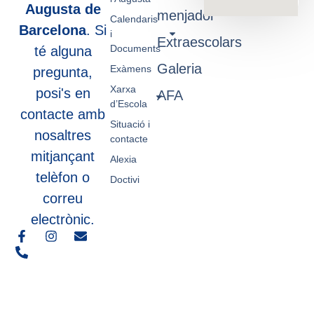
Augusta de
menjador
Calendaris
Barcelona
. Si
i
Extraescolars
Documents
té alguna
Galeria
Exàmens
pregunta,
Xarxa
posi's en
AFA
d’Escola
contacte amb
Situació i
nosaltres
contacte
mitjançant
Alexia
telèfon o
Doctivi
correu
electrònic.