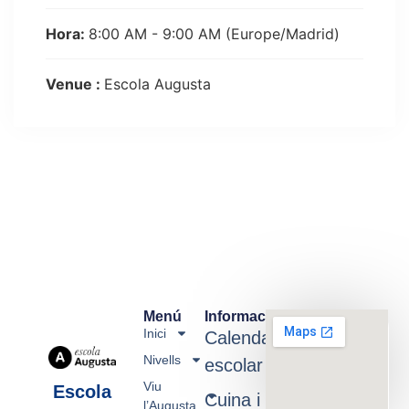
Hora:
8:00 AM - 9:00 AM
(Europe/Madrid)
Venue :
Escola Augusta
Menú
Informació
Inici
Calendari
Nivells
escolar
Viu
Escola
Cuina i
l’Augusta