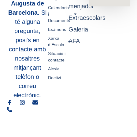
Augusta de
menjador
Calendaris
Barcelona
. Si
i
Extraescolars
Documents
té alguna
Galeria
Exàmens
pregunta,
Xarxa
posi's en
AFA
d’Escola
contacte amb
Situació i
nosaltres
contacte
mitjançant
Alexia
telèfon o
Doctivi
correu
electrònic.