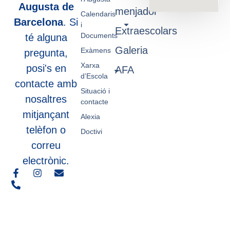
Augusta de
menjador
Calendaris
Barcelona
. Si
i
Extraescolars
Documents
té alguna
Galeria
Exàmens
pregunta,
Xarxa
posi's en
AFA
d’Escola
contacte amb
Situació i
nosaltres
contacte
mitjançant
Alexia
telèfon o
Doctivi
correu
electrònic.