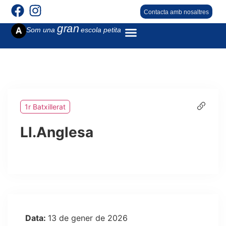
Contacta amb nosaltres
gran
Som una
escola petita
1r Batxillerat
Ll.Anglesa
Data:
13 de gener de 2026