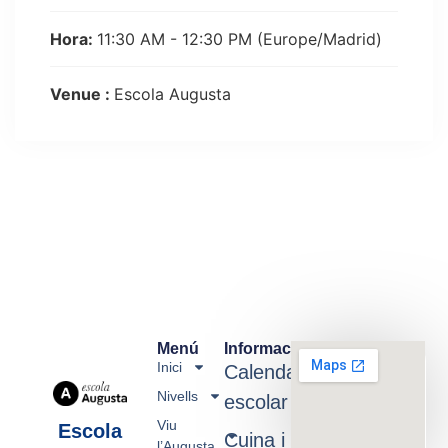
Hora:
11:30 AM - 12:30 PM
(Europe/Madrid)
Venue :
Escola Augusta
Menú
Informació
Inici
Calendari
Nivells
escolar
Viu
Escola
Cuina i
l’Augusta