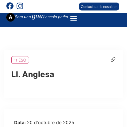
Contacta amb nosaltres
gran
Som una
escola petita
1r ESO
Ll. Anglesa
Data:
20 d'octubre de 2025