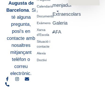
Augusta de
menjador
Calendaris
Barcelona
. Si
i
Extraescolars
Documents
té alguna
Galeria
Exàmens
pregunta,
Xarxa
posi's en
AFA
d’Escola
contacte amb
Situació i
nosaltres
contacte
mitjançant
Alexia
telèfon o
Doctivi
correu
electrònic.