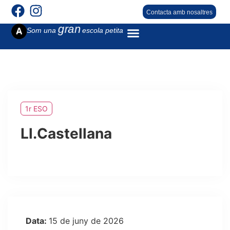
Contacta amb nosaltres
gran
Som una
escola petita
1r ESO
Ll.Castellana
Data:
15 de juny de 2026