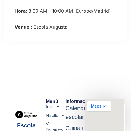
Hora:
8:00 AM - 10:00 AM
(Europe/Madrid)
Venue :
Escola Augusta
Menú
Informació
Inici
Calendari
Nivells
escolar
Viu
Escola
Cuina i
l’Augusta