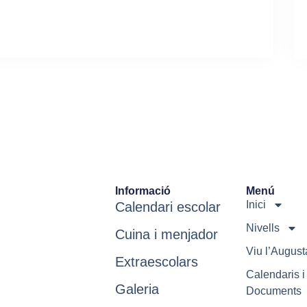
Informació
Menú
Inici
Calendari escolar
Nivells
Cuina i menjador
Viu l’August
Extraescolars
Calendaris i
Galeria
Documents