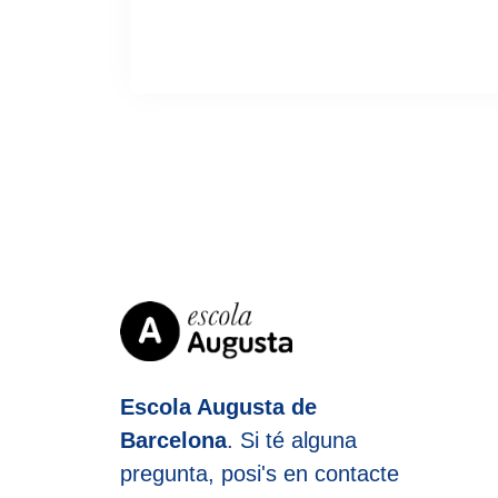
Escola Augusta de
Barcelona
. Si té alguna
pregunta, posi's en contacte