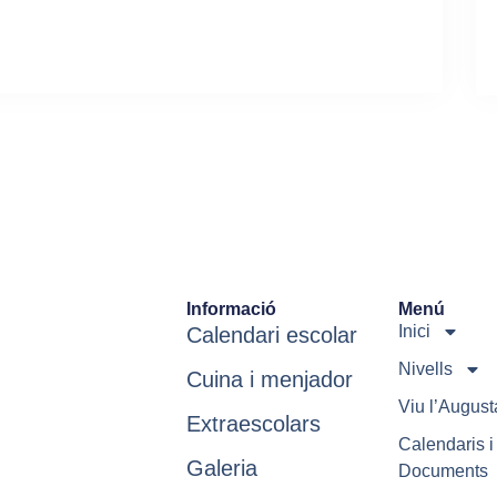
Informació
Menú
Inici
Calendari escolar
Nivells
Cuina i menjador
Viu l’August
Extraescolars
Calendaris i
Galeria
Documents