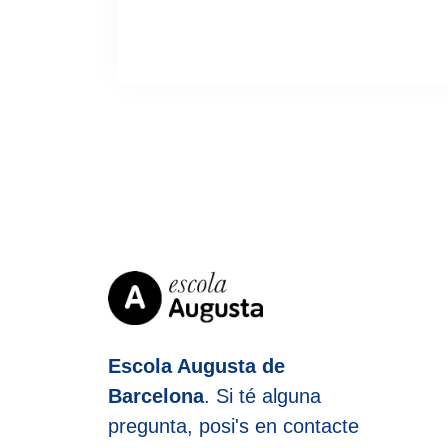
Escola Augusta de
Barcelona
. Si té alguna
pregunta, posi's en contacte