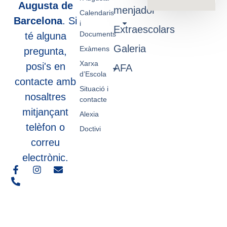
Augusta de
menjador
Calendaris
Barcelona
. Si
i
Extraescolars
Documents
té alguna
Galeria
Exàmens
pregunta,
Xarxa
posi's en
AFA
d’Escola
contacte amb
Situació i
nosaltres
contacte
mitjançant
Alexia
telèfon o
Doctivi
correu
electrònic.