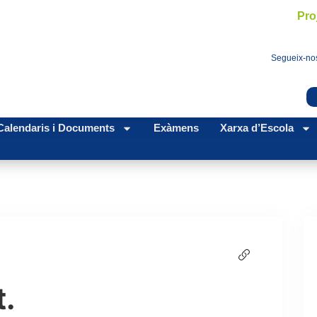
Pro
Segueix-nos
Calendaris i Documents
Exàmens
Xarxa d’Escola
t.