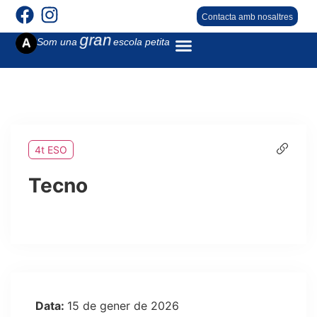
Contacta amb nosaltres
gran
Som una
escola petita
4t ESO
Tecno
Data:
15 de gener de 2026