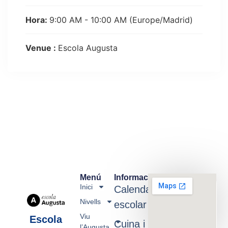
Hora:
9:00 AM - 10:00 AM
(Europe/Madrid)
Venue :
Escola Augusta
Menú
Informació
Inici
Calendari
Nivells
escolar
Viu
Escola
Cuina i
l’Augusta