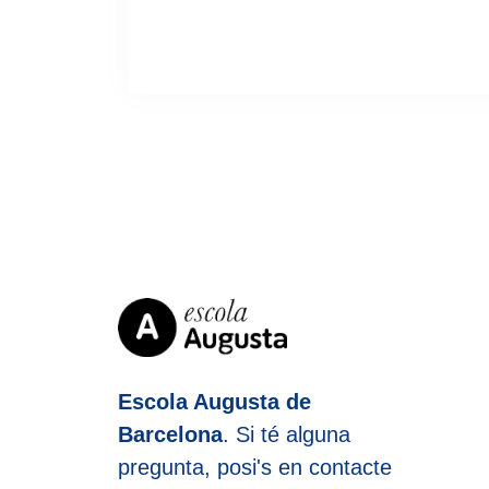
Escola Augusta de
Barcelona
. Si té alguna
pregunta, posi's en contacte