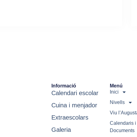
Informació
Menú
Inici
Calendari escolar
Nivells
Cuina i menjador
Viu l’August
Extraescolars
Calendaris i
Galeria
Documents