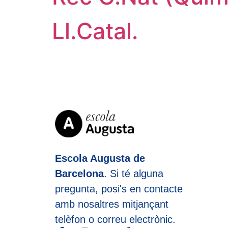
Ll.Catal.
Escola Augusta de
Barcelona
. Si té alguna
pregunta, posi's en contacte
amb nosaltres mitjançant
telèfon o correu electrònic.