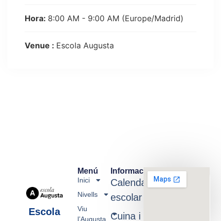
Hora:
8:00 AM - 9:00 AM
(Europe/Madrid)
Venue :
Escola Augusta
Menú
Informació
Inici
Calendari
Nivells
escolar
Viu
Escola
Cuina i
l’Augusta