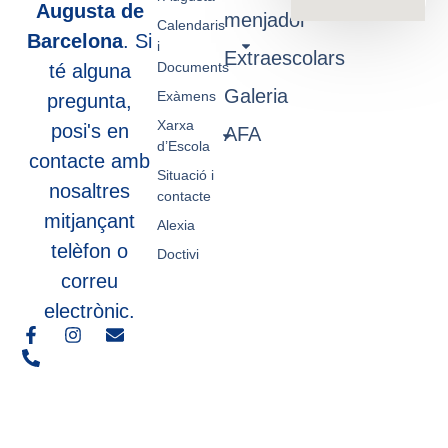
Augusta de
menjador
Calendaris
Barcelona
. Si
i
Extraescolars
Documents
té alguna
Galeria
Exàmens
pregunta,
Xarxa
posi's en
AFA
d’Escola
contacte amb
Situació i
nosaltres
contacte
mitjançant
Alexia
telèfon o
Doctivi
correu
electrònic.