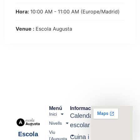
Hora:
10:00 AM - 11:00 AM
(Europe/Madrid)
Venue :
Escola Augusta
Menú
Informació
Inici
Calendari
Nivells
escolar
Viu
Escola
Cuina i
l’Augusta