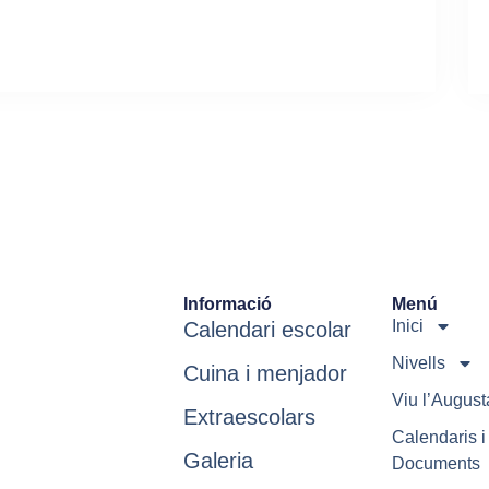
Informació
Menú
Inici
Calendari escolar
Nivells
Cuina i menjador
Viu l’August
Extraescolars
Calendaris i
Galeria
Documents