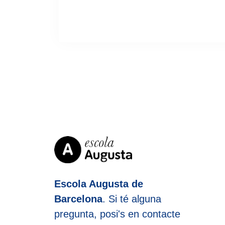
Escola Augusta de
Barcelona
. Si té alguna
pregunta, posi's en contacte