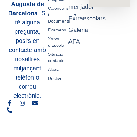
Augusta de
menjador
Calendaris
Barcelona
. Si
i
Extraescolars
Documents
té alguna
Galeria
Exàmens
pregunta,
Xarxa
posi's en
AFA
d’Escola
contacte amb
Situació i
nosaltres
contacte
mitjançant
Alexia
telèfon o
Doctivi
correu
electrònic.