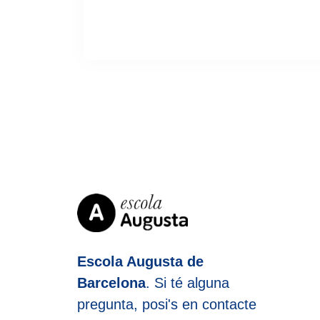
Escola Augusta de
Barcelona
. Si té alguna
pregunta, posi's en contacte