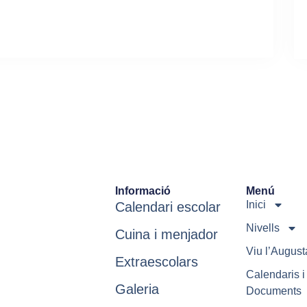
Informació
Menú
Inici
Calendari escolar
Nivells
Cuina i menjador
Viu l’August
Extraescolars
Calendaris i
Galeria
Documents