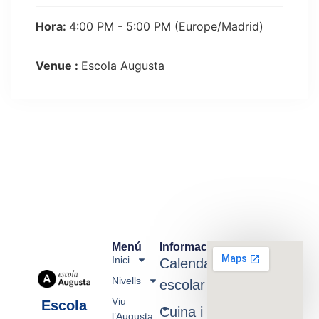
Hora:
4:00 PM - 5:00 PM
(Europe/Madrid)
Venue :
Escola Augusta
Menú
Informació
Inici
Calendari
Nivells
escolar
Viu
Escola
Cuina i
l’Augusta