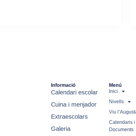
Informació
Menú
Inici
Calendari escolar
Nivells
Cuina i menjador
Viu l’August
Extraescolars
Calendaris i
Galeria
Documents