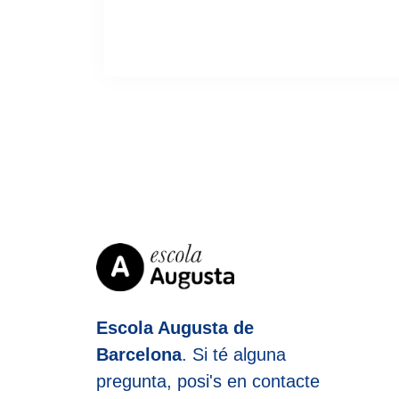
Escola Augusta de
Barcelona
. Si té alguna
pregunta, posi's en contacte